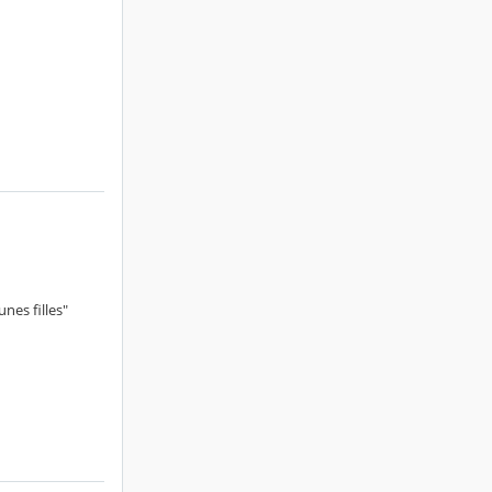
nes filles"