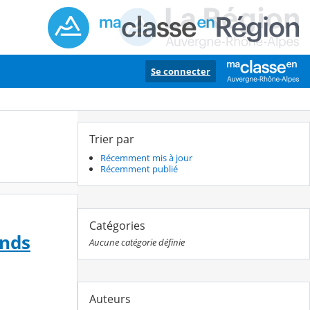
Se connecter
Trier par
Récemment mis à jour
Récemment publié
Catégories
ands
Aucune catégorie définie
Auteurs