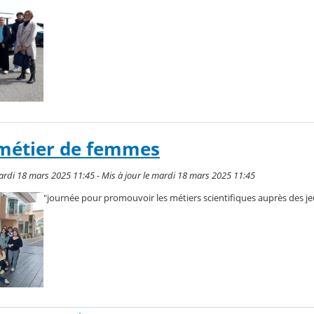
 métier de femmes
ardi 18 mars 2025 11:45 - Mis à jour le mardi 18 mars 2025 11:45
"journée pour promouvoir les métiers scientifiques auprès des jeu