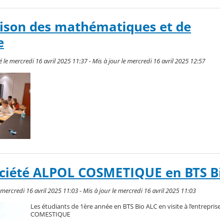
aison des mathématiques et de
e
e mercredi 16 avril 2025 11:37 - Mis à jour le mercredi 16 avril 2025 12:57
société ALPOL COSMETIQUE en BTS 
ercredi 16 avril 2025 11:03 - Mis à jour le mercredi 16 avril 2025 11:03
Les étudiants de 1ère année en BTS Bio ALC en visite à l’entrepri
COMESTIQUE