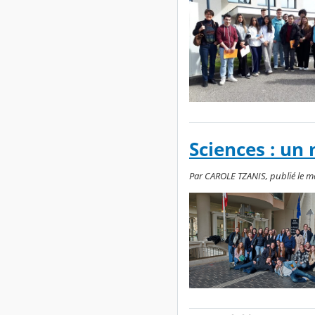
Sciences : un
Par CAROLE TZANIS, publié le m