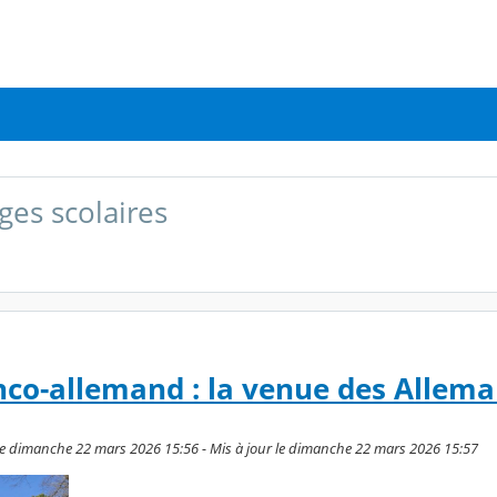
ges scolaires
nco-allemand : la venue des Allem
e dimanche 22 mars 2026 15:56 - Mis à jour le dimanche 22 mars 2026 15:57