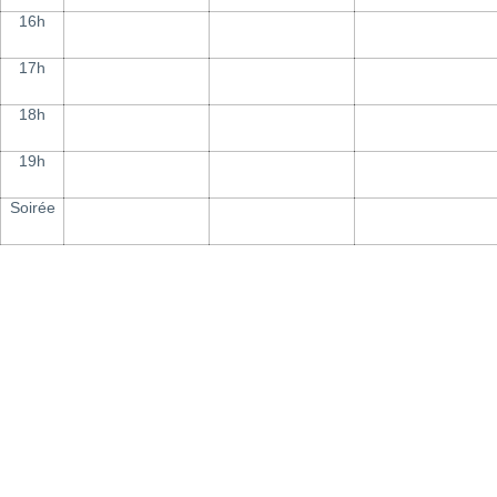
16h
17h
18h
19h
Soirée