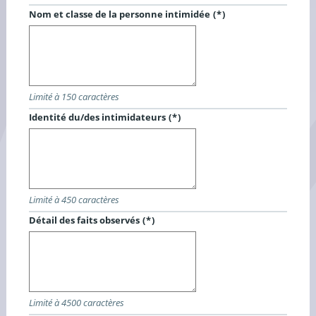
Champ obligatoire
Nom et classe de la personne intimidée
Limité à 150 caractères
Champ obligatoire
Identité du/des intimidateurs
Limité à 450 caractères
Champ obligatoire
Détail des faits observés
Limité à 4500 caractères