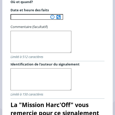
Où et quand?
Date et heure des faits
Commentaire (facultatif)
Limité à 512 caractères
Identification de l'auteur du signalement
Limité à 150 caractères
La "Mission Harc'Off" vous
remercie pour ce signalement