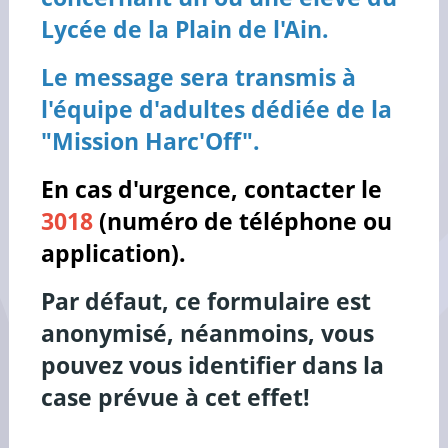
Lycée de la Plain de l'Ain.
Le message sera transmis à
l'équipe d'adultes dédiée de la
"Mission Harc'Off".
En cas d'urgence, contacter le
3018
(numéro de téléphone ou
application).
Par défaut, ce formulaire est
anonymisé, néanmoins, vous
pouvez vous identifier dans la
case prévue à cet effet!