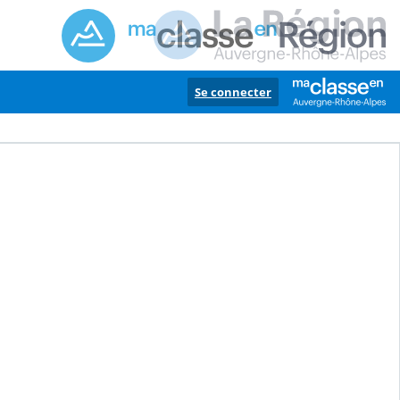
Se connecter