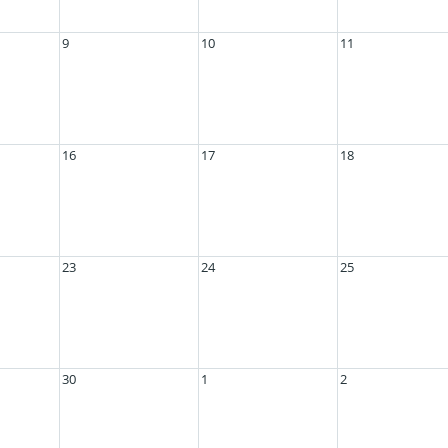
9
10
11
16
17
18
23
24
25
30
1
2