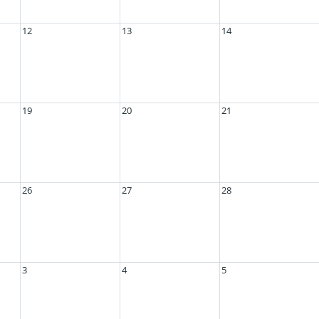
12
13
14
19
20
21
26
27
28
3
4
5