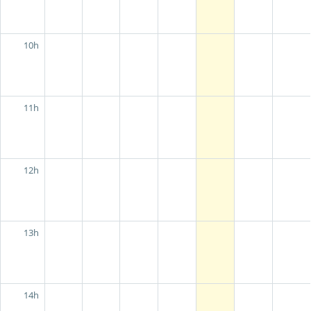
10h
11h
12h
13h
14h