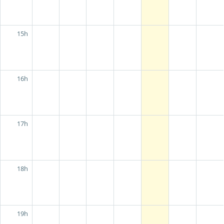
15h
16h
17h
18h
19h