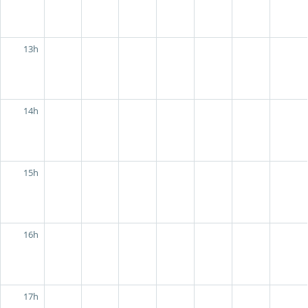
13h
14h
15h
16h
17h