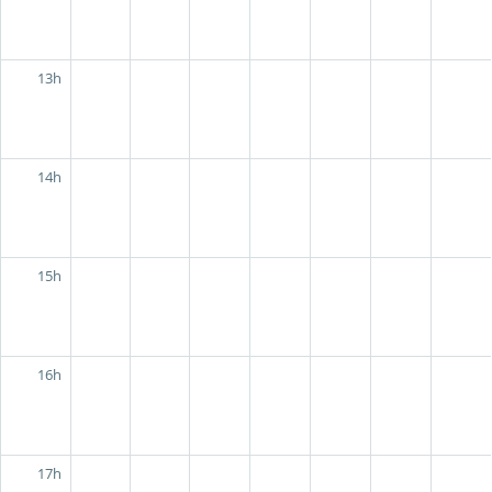
13h
14h
15h
16h
17h