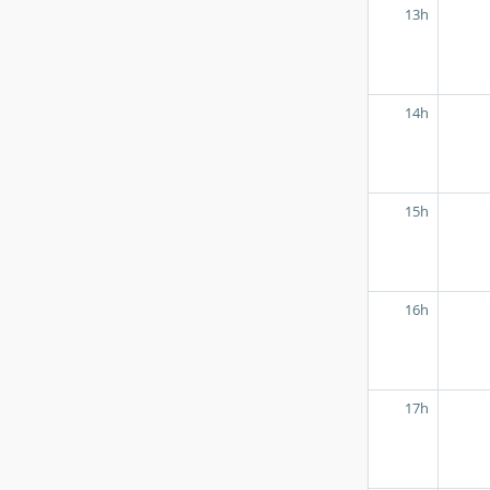
13h
14h
15h
16h
17h