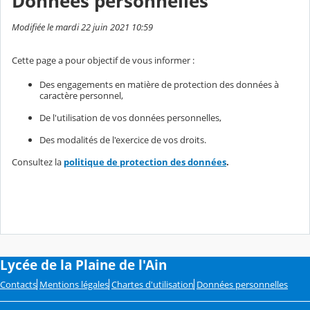
Données personnelles
Modifiée le mardi 22 juin 2021 10:59
Cette page a pour objectif de vous informer :
Des engagements en matière de protection des données à
caractère personnel,
De l'utilisation de vos données personnelles,
Des modalités de l'exercice de vos droits.
Consultez la
politique de protection des données
.
Lycée de la Plaine de l'Ain
Contacts
Mentions légales
Chartes d'utilisation
Données personnelles