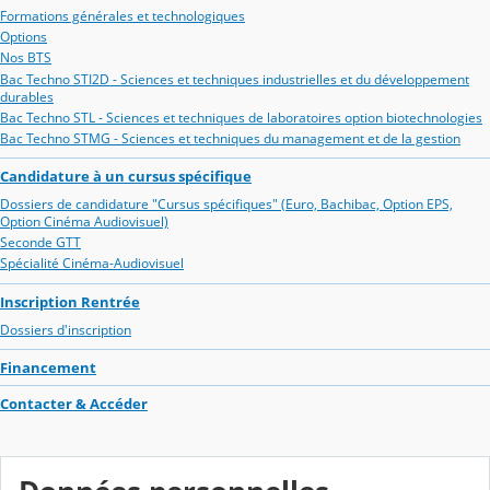
Formations générales et technologiques
Options
Nos BTS
Bac Techno STI2D - Sciences et techniques industrielles et du développement
durables
Bac Techno STL - Sciences et techniques de laboratoires option biotechnologies
Bac Techno STMG - Sciences et techniques du management et de la gestion
Candidature à un cursus spécifique
Dossiers de candidature "Cursus spécifiques" (Euro, Bachibac, Option EPS,
Option Cinéma Audiovisuel)
Seconde GTT
Spécialité Cinéma-Audiovisuel
Inscription Rentrée
Dossiers d'inscription
Financement
Contacter & Accéder