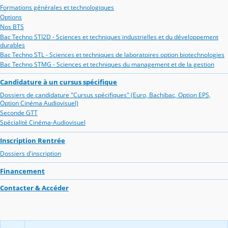
Formations générales et technologiques
Options
Nos BTS
Bac Techno STI2D - Sciences et techniques industrielles et du développement
durables
Bac Techno STL - Sciences et techniques de laboratoires option biotechnologies
Bac Techno STMG - Sciences et techniques du management et de la gestion
Candidature à un cursus spécifique
Dossiers de candidature "Cursus spécifiques" (Euro, Bachibac, Option EPS,
Option Cinéma Audiovisuel)
Seconde GTT
Spécialité Cinéma-Audiovisuel
Inscription Rentrée
Dossiers d'inscription
Financement
Contacter & Accéder