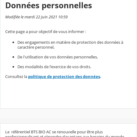
Données personnelles
Modifiée le mardi 22 juin 2021 10:59
Cette page a pour objectif de vous informer :
Des engagements en matière de protection des données à
caractère personnel,
De l'utilisation de vos données personnelles,
Des modalités de l'exercice de vos droits.
Consultez la
politique de protection des données
.
Le référentiel BTS BIO AC se renouvelle pour être plus
professionnalisant et répondre davantage aux besoins du monde