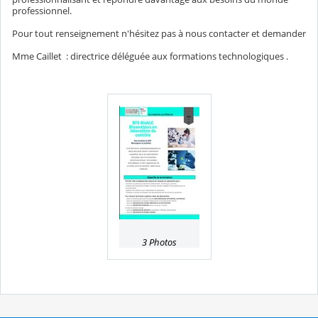
professionnel.
Pour tout renseignement n'hésitez pas à nous contacter et demander
Mme Caillet : directrice déléguée aux formations technologiques .
3 Photos