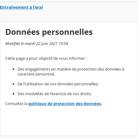
Entraînement à l'oral
Données personnelles
Modifiée le mardi 22 juin 2021 10:59
Cette page a pour objectif de vous informer :
Des engagements en matière de protection des données à
caractère personnel,
De l'utilisation de vos données personnelles,
Des modalités de l'exercice de vos droits.
Consultez la
politique de protection des données
.