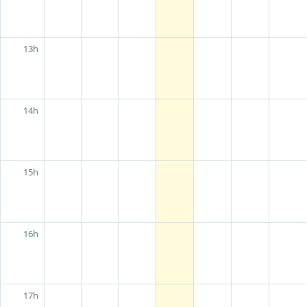
13h
14h
15h
16h
17h